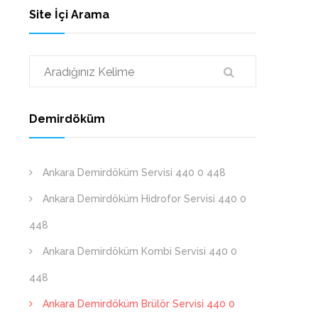
Site İçi Arama
Demirdöküm
Ankara Demirdöküm Servisi 440 0 448
Ankara Demirdöküm Hidrofor Servisi 440 0
448
Ankara Demirdöküm Kombi Servisi 440 0
448
Ankara Demirdöküm Brülör Servisi 440 0