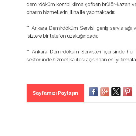
demirdöküm kombi klima şofben brülör-kazan ve 
onarım hizmetlerini itina ile yapmaktadır.
** Ankara Demirdöküm Servisi geniş servis ağı v
sizlere bir telefon uzaklığındadır.
** Ankara Demirdöküm Servisleri içerisinde he
sektöründe hizmet kalitesi açısından en iyi firmal
Sayfamızı Paylaşın