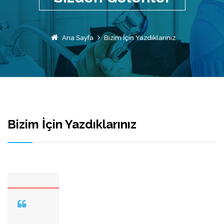
Ana Sayfa
Bizim İçin Yazdıklarınız
Bizim İçin Yazdıklarınız