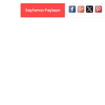
Sayfamızı Paylaşın