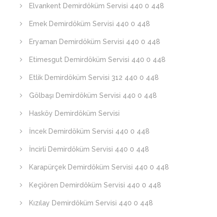
Elvankent Demirdöküm Servisi 440 0 448
Emek Demirdöküm Servisi 440 0 448
Eryaman Demirdöküm Servisi 440 0 448
Etimesgut Demirdöküm Servisi 440 0 448
Etlik Demirdöküm Servisi 312 440 0 448
Gölbaşı Demirdöküm Servisi 440 0 448
Hasköy Demirdöküm Servisi
İncek Demirdöküm Servisi 440 0 448
İncirli Demirdöküm Servisi 440 0 448
Karapürçek Demirdöküm Servisi 440 0 448
Keçiören Demirdöküm Servisi 440 0 448
Kızılay Demirdöküm Servisi 440 0 448