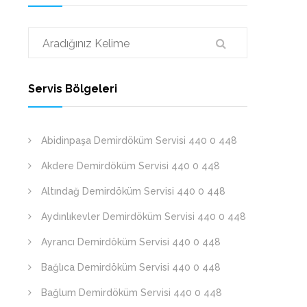
Servis Bölgeleri
Abidinpaşa Demirdöküm Servisi 440 0 448
Akdere Demirdöküm Servisi 440 0 448
Altındağ Demirdöküm Servisi 440 0 448
Aydınlıkevler Demirdöküm Servisi 440 0 448
Ayrancı Demirdöküm Servisi 440 0 448
Bağlıca Demirdöküm Servisi 440 0 448
Bağlum Demirdöküm Servisi 440 0 448