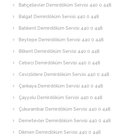
Bahçelievler Demirdöküm Servisi 440 0 448
Balgat Demirdöküm Servisi 440 0 448
Batıkent Demirdöküm Servisi 440 0 448
Beytepe Demirdöküm Servisi 440 0 448
Bilkent Demirdöküm Servisi 440 0 448
Cebeci Demirdöküm Servisi 440 0 448
Cevizlidere Demirdöküm Servisi 440 0 448
Çankaya Demirdöküm Servisi 440 0 448
Çayyolu Demirdöküm Servisi 440 0 448
Çukurambar Demirdöküm Servisi 440 0 448
Demetevler Demirdöküm Servisi 440 0 448
Dikmen Demirdöküm Servisi 440 0 448