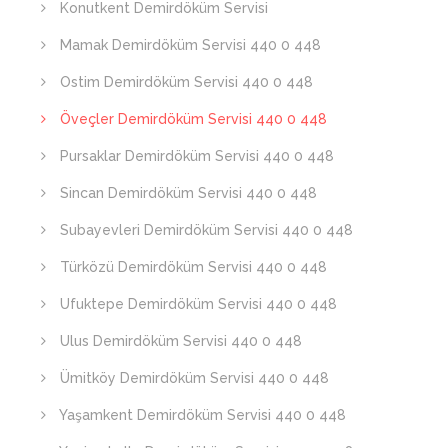
Konutkent Demirdöküm Servisi
Mamak Demirdöküm Servisi 440 0 448
Ostim Demirdöküm Servisi 440 0 448
Öveçler Demirdöküm Servisi 440 0 448
Pursaklar Demirdöküm Servisi 440 0 448
Sincan Demirdöküm Servisi 440 0 448
Subayevleri Demirdöküm Servisi 440 0 448
Türközü Demirdöküm Servisi 440 0 448
Ufuktepe Demirdöküm Servisi 440 0 448
Ulus Demirdöküm Servisi 440 0 448
Ümitköy Demirdöküm Servisi 440 0 448
Yaşamkent Demirdöküm Servisi 440 0 448