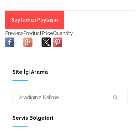
Sayfamızı Paylaşın
Site İçi Arama
Servis Bölgeleri