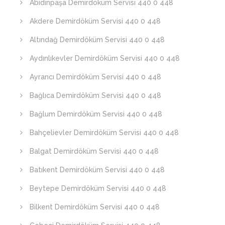
Abidinpaşa Demirdöküm Servisi 440 0 448
Akdere Demirdöküm Servisi 440 0 448
Altındağ Demirdöküm Servisi 440 0 448
Aydınlıkevler Demirdöküm Servisi 440 0 448
Ayrancı Demirdöküm Servisi 440 0 448
Bağlıca Demirdöküm Servisi 440 0 448
Bağlum Demirdöküm Servisi 440 0 448
Bahçelievler Demirdöküm Servisi 440 0 448
Balgat Demirdöküm Servisi 440 0 448
Batıkent Demirdöküm Servisi 440 0 448
Beytepe Demirdöküm Servisi 440 0 448
Bilkent Demirdöküm Servisi 440 0 448