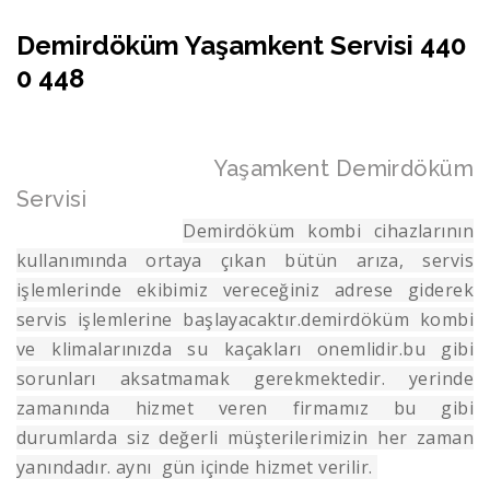
Demirdöküm Yaşamkent Servisi 440
0 448
Yaşamkent Demirdöküm
Servisi
Demirdöküm kombi cihazlarının
kullanımında ortaya çıkan bütün arıza, servis
işlemlerinde ekibimiz vereceğiniz adrese giderek
servis işlemlerine başlayacaktır.demirdöküm kombi
ve klimalarınızda su kaçakları onemlidir.bu gibi
sorunları aksatmamak gerekmektedir. yerinde
zamanında hizmet veren firmamız bu gibi
durumlarda siz değerli müşterilerimizin her zaman
yanındadır. aynı gün içinde hizmet verilir.