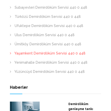
Subayevleri Demirdöküm Servisi 440 0 448
Türközü Demirdöküm Servisi 440 0 448
Ufuktepe Demirdöküm Servisi 440 0 448
Ulus Demirdöküm Servisi 440 0 448
Ümitköy Demirdöküm Servisi 440 0 448
Yaşamkent Demirdöküm Servisi 440 0 448
Yenimahalle Demirdöküm Servisi 440 0 448
Yüzüncüyıl Demirdöküm Servisi 440 0 448
Haberler
Demirdöküm
genleşme tankı