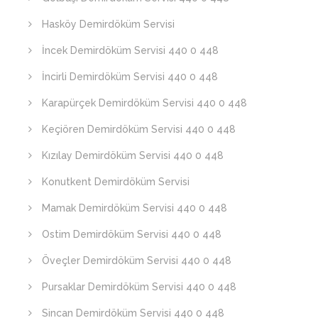
Hasköy Demirdöküm Servisi
İncek Demirdöküm Servisi 440 0 448
İncirli Demirdöküm Servisi 440 0 448
Karapürçek Demirdöküm Servisi 440 0 448
Keçiören Demirdöküm Servisi 440 0 448
Kızılay Demirdöküm Servisi 440 0 448
Konutkent Demirdöküm Servisi
Mamak Demirdöküm Servisi 440 0 448
Ostim Demirdöküm Servisi 440 0 448
Öveçler Demirdöküm Servisi 440 0 448
Pursaklar Demirdöküm Servisi 440 0 448
Sincan Demirdöküm Servisi 440 0 448