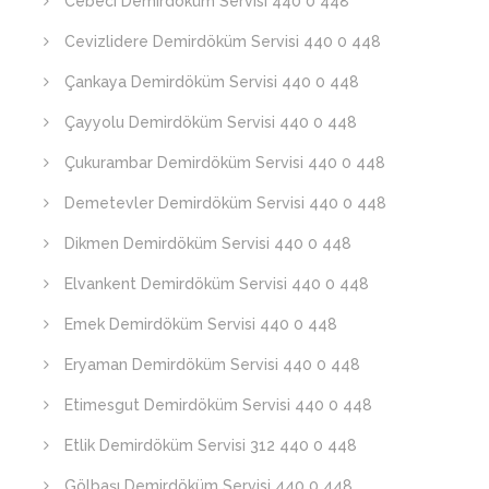
Cebeci Demirdöküm Servisi 440 0 448
Cevizlidere Demirdöküm Servisi 440 0 448
Çankaya Demirdöküm Servisi 440 0 448
Çayyolu Demirdöküm Servisi 440 0 448
Çukurambar Demirdöküm Servisi 440 0 448
Demetevler Demirdöküm Servisi 440 0 448
Dikmen Demirdöküm Servisi 440 0 448
Elvankent Demirdöküm Servisi 440 0 448
Emek Demirdöküm Servisi 440 0 448
Eryaman Demirdöküm Servisi 440 0 448
Etimesgut Demirdöküm Servisi 440 0 448
Etlik Demirdöküm Servisi 312 440 0 448
Gölbaşı Demirdöküm Servisi 440 0 448