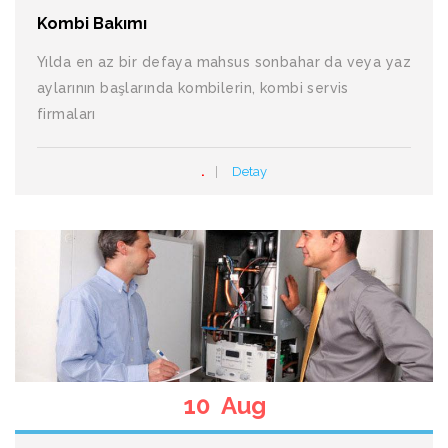
Kombi Bakımı
Yılda en az bir defaya mahsus sonbahar da veya yaz
aylarının başlarında kombilerin, kombi servis
firmaları
.
Detay
10 Aug