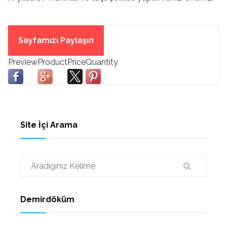
Sayfamızı Paylaşın
Site İçi Arama
Demirdöküm