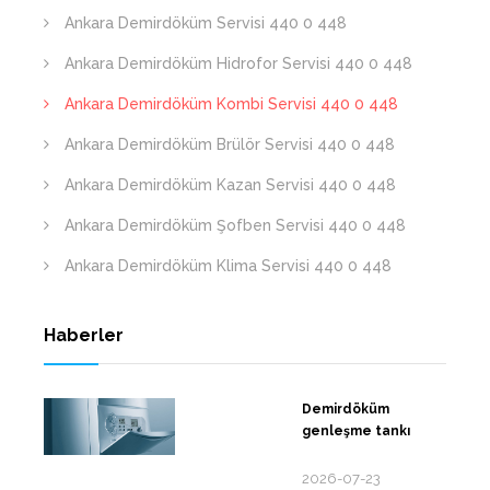
Ankara Demirdöküm Servisi 440 0 448
Ankara Demirdöküm Hidrofor Servisi 440 0 448
Ankara Demirdöküm Kombi Servisi 440 0 448
Ankara Demirdöküm Brülör Servisi 440 0 448
Ankara Demirdöküm Kazan Servisi 440 0 448
Ankara Demirdöküm Şofben Servisi 440 0 448
Ankara Demirdöküm Klima Servisi 440 0 448
Haberler
Demirdöküm
genleşme tankı
2026-07-23