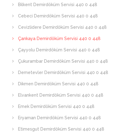
Bilkent Demirdöküm Servisi 440 0 448
Cebeci Demirdöküm Servisi 440 0 448
Cevizlidere Demirdöküm Servisi 440 0 448
Çankaya Demirdöküm Servisi 440 0 448
Çayyolu Demirdöküm Servisi 440 0 448
Çukurambar Demirdöküm Servisi 440 0 448
Demetevler Demirdöküm Servisi 440 0 448
Dikmen Demirdöküm Servisi 440 0 448
Elvankent Demirdöküm Servisi 440 0 448
Emek Demirdöküm Servisi 440 0 448
Eryaman Demirdöküm Servisi 440 0 448
Etimesgut Demirdöküm Servisi 440 0 448