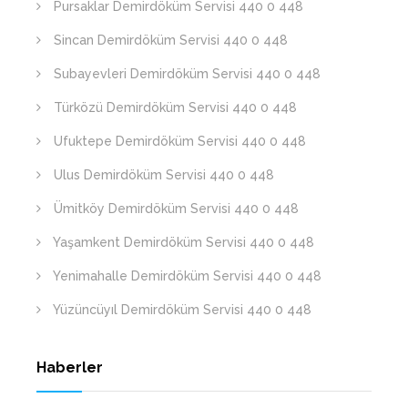
Pursaklar Demirdöküm Servisi 440 0 448
Sincan Demirdöküm Servisi 440 0 448
Subayevleri Demirdöküm Servisi 440 0 448
Türközü Demirdöküm Servisi 440 0 448
Ufuktepe Demirdöküm Servisi 440 0 448
Ulus Demirdöküm Servisi 440 0 448
Ümitköy Demirdöküm Servisi 440 0 448
Yaşamkent Demirdöküm Servisi 440 0 448
Yenimahalle Demirdöküm Servisi 440 0 448
Yüzüncüyıl Demirdöküm Servisi 440 0 448
Haberler