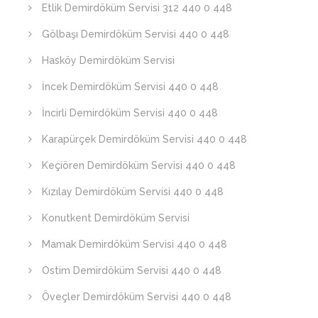
Etlik Demirdöküm Servisi 312 440 0 448
Gölbaşı Demirdöküm Servisi 440 0 448
Hasköy Demirdöküm Servisi
İncek Demirdöküm Servisi 440 0 448
İncirli Demirdöküm Servisi 440 0 448
Karapürçek Demirdöküm Servisi 440 0 448
Keçiören Demirdöküm Servisi 440 0 448
Kızılay Demirdöküm Servisi 440 0 448
Konutkent Demirdöküm Servisi
Mamak Demirdöküm Servisi 440 0 448
Ostim Demirdöküm Servisi 440 0 448
Öveçler Demirdöküm Servisi 440 0 448