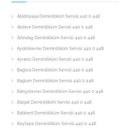
Abidinpaşa Demirdöküm Servisi 440 0 448
Akdere Demirdöküm Servisi 440 0 448
Altındağ Demirdöküm Servisi 440 0 448
Aydınlıkevler Demirdöküm Servisi 440 0 448
Ayrancı Demirdöküm Servisi 440 0 448
Bağlıca Demirdöküm Servisi 440 0 448
Bağlum Demirdöküm Servisi 440 0 448
Bahçelievler Demirdöküm Servisi 440 0 448
Balgat Demirdöküm Servisi 440 0 448
Batıkent Demirdöküm Servisi 440 0 448
Beytepe Demirdöküm Servisi 440 0 448