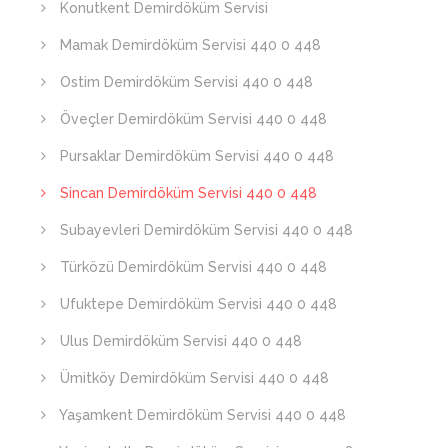
Konutkent Demirdöküm Servisi
Mamak Demirdöküm Servisi 440 0 448
Ostim Demirdöküm Servisi 440 0 448
Öveçler Demirdöküm Servisi 440 0 448
Pursaklar Demirdöküm Servisi 440 0 448
Sincan Demirdöküm Servisi 440 0 448
Subayevleri Demirdöküm Servisi 440 0 448
Türközü Demirdöküm Servisi 440 0 448
Ufuktepe Demirdöküm Servisi 440 0 448
Ulus Demirdöküm Servisi 440 0 448
Ümitköy Demirdöküm Servisi 440 0 448
Yaşamkent Demirdöküm Servisi 440 0 448