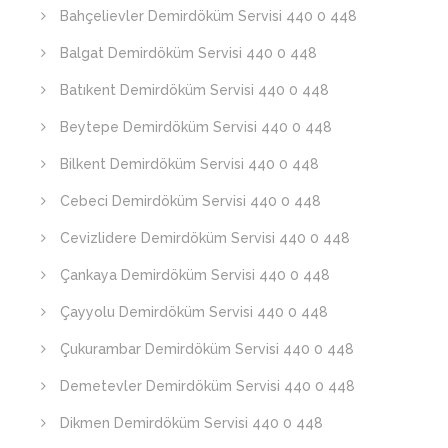
Bahçelievler Demirdöküm Servisi 440 0 448
Balgat Demirdöküm Servisi 440 0 448
Batıkent Demirdöküm Servisi 440 0 448
Beytepe Demirdöküm Servisi 440 0 448
Bilkent Demirdöküm Servisi 440 0 448
Cebeci Demirdöküm Servisi 440 0 448
Cevizlidere Demirdöküm Servisi 440 0 448
Çankaya Demirdöküm Servisi 440 0 448
Çayyolu Demirdöküm Servisi 440 0 448
Çukurambar Demirdöküm Servisi 440 0 448
Demetevler Demirdöküm Servisi 440 0 448
Dikmen Demirdöküm Servisi 440 0 448