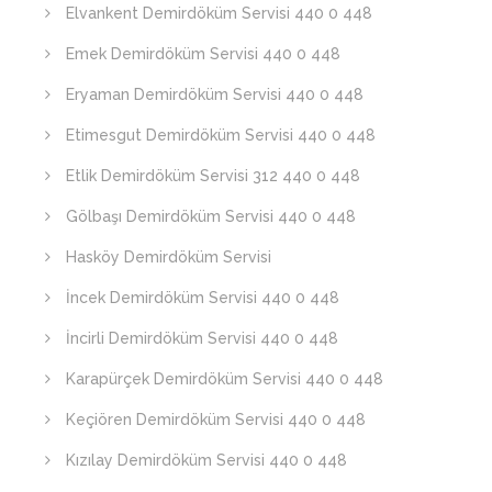
Elvankent Demirdöküm Servisi 440 0 448
Emek Demirdöküm Servisi 440 0 448
Eryaman Demirdöküm Servisi 440 0 448
Etimesgut Demirdöküm Servisi 440 0 448
Etlik Demirdöküm Servisi 312 440 0 448
Gölbaşı Demirdöküm Servisi 440 0 448
Hasköy Demirdöküm Servisi
İncek Demirdöküm Servisi 440 0 448
İncirli Demirdöküm Servisi 440 0 448
Karapürçek Demirdöküm Servisi 440 0 448
Keçiören Demirdöküm Servisi 440 0 448
Kızılay Demirdöküm Servisi 440 0 448