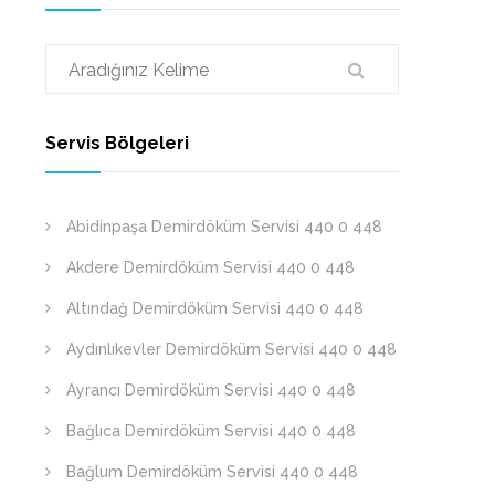
Servis Bölgeleri
Abidinpaşa Demirdöküm Servisi 440 0 448
Akdere Demirdöküm Servisi 440 0 448
Altındağ Demirdöküm Servisi 440 0 448
Aydınlıkevler Demirdöküm Servisi 440 0 448
Ayrancı Demirdöküm Servisi 440 0 448
Bağlıca Demirdöküm Servisi 440 0 448
Bağlum Demirdöküm Servisi 440 0 448