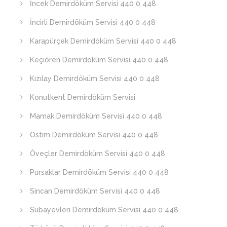
İncek Demirdöküm Servisi 440 0 448
İncirli Demirdöküm Servisi 440 0 448
Karapürçek Demirdöküm Servisi 440 0 448
Keçiören Demirdöküm Servisi 440 0 448
Kızılay Demirdöküm Servisi 440 0 448
Konutkent Demirdöküm Servisi
Mamak Demirdöküm Servisi 440 0 448
Ostim Demirdöküm Servisi 440 0 448
Öveçler Demirdöküm Servisi 440 0 448
Pursaklar Demirdöküm Servisi 440 0 448
Sincan Demirdöküm Servisi 440 0 448
Subayevleri Demirdöküm Servisi 440 0 448