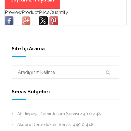
Site İçi Arama
Servis Bölgeleri
Abidinpaşa Demirdöküm Servisi 440 0 448
Akdere Demirdöküm Servisi 440 0 448