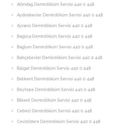
Altındağ Demirdöküm Servisi 440 0 448
Aydınlıkevler Demirdöküm Servisi 440 0 448
Ayrancı Demirdöküm Servisi 440 0 448
Bağlıca Demirdöküm Servisi 440 0 448
Bağlum Demirdöküm Servisi 440 0 448
Bahçelievler Demirdöküm Servisi 440 0 448
Balgat Demirdöküm Servisi 440 0 448
Batıkent Demirdöküm Servisi 440 0 448
Beytepe Demirdöküm Servisi 440 0 448
Bilkent Demirdöküm Servisi 440 0 448
Cebeci Demirdöküm Servisi 440 0 448
Cevizlidere Demirdöküm Servisi 440 0 448