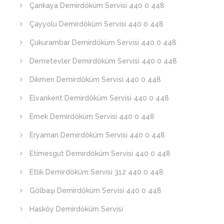
Çankaya Demirdöküm Servisi 440 0 448
Çayyolu Demirdöküm Servisi 440 0 448
Çukurambar Demirdöküm Servisi 440 0 448
Demetevler Demirdöküm Servisi 440 0 448
Dikmen Demirdöküm Servisi 440 0 448
Elvankent Demirdöküm Servisi 440 0 448
Emek Demirdöküm Servisi 440 0 448
Eryaman Demirdöküm Servisi 440 0 448
Etimesgut Demirdöküm Servisi 440 0 448
Etlik Demirdöküm Servisi 312 440 0 448
Gölbaşı Demirdöküm Servisi 440 0 448
Hasköy Demirdöküm Servisi