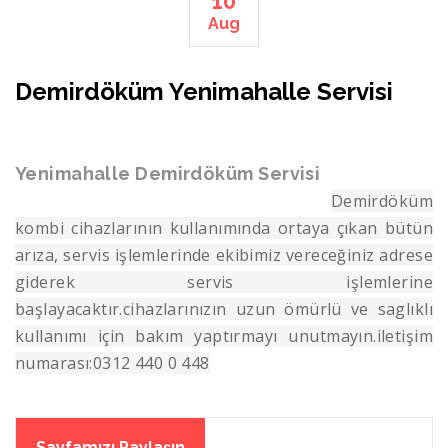
10
Aug
Demirdöküm Yenimahalle Servisi
Yenimahalle Demirdöküm Servisi
Demirdöküm
kombi cihazlarının kullanımında ortaya çıkan bütün
arıza, servis işlemlerinde ekibimiz vereceğiniz adrese
giderek servis işlemlerine
başlayacaktır.cihazlarınızın uzun ömürlü ve saglıklı
kullanımı için bakım yaptırmayı unutmayın.iletişim
numarası:0312 440 0 448
Sayfamızı Paylaşın