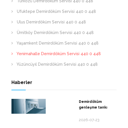
Türközü Demirdöküm Servisi 440 0 448
Ufuktepe Demirdöküm Servisi 440 0 448
Ulus Demirdöküm Servisi 440 0 448
Ümitköy Demirdöküm Servisi 440 0 448
Yaşamkent Demirdöküm Servisi 440 0 448
Yenimahalle Demirdöküm Servisi 440 0 448
Yüzüncüyıl Demirdöküm Servisi 440 0 448
Haberler
Demirdöküm
genleşme tankı
2026-07-23