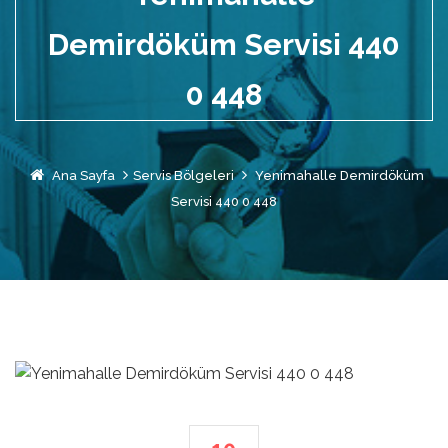
Demirdöküm Servisi 440
0 448
Ana Sayfa
Servis Bölgeleri
Yenimahalle Demirdöküm
Servisi 440 0 448