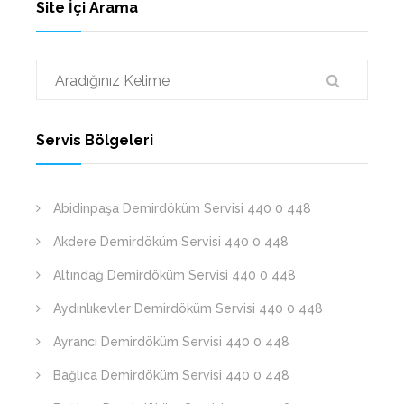
Site İçi Arama
Servis Bölgeleri
Abidinpaşa Demirdöküm Servisi 440 0 448
Akdere Demirdöküm Servisi 440 0 448
Altındağ Demirdöküm Servisi 440 0 448
Aydınlıkevler Demirdöküm Servisi 440 0 448
Ayrancı Demirdöküm Servisi 440 0 448
Bağlıca Demirdöküm Servisi 440 0 448