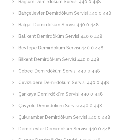
Bağlum Demirdöküm Servisi 440 0 448
Bahçelievler Demirdöküm Servisi 440 0 448
Balgat Demirdöküm Servisi 440 0 448
Batıkent Demirdöküm Servisi 440 0 448
Beytepe Demirdöküm Servisi 440 0 448
Bilkent Demirdöküm Servisi 440 0 448
Cebeci Demirdöküm Servisi 440 0 448
Cevizlidere Demirdöküm Servisi 440 0 448
Çankaya Demirdöküm Servisi 440 0 448
Çayyolu Demirdöküm Servisi 440 0 448
Çukurambar Demirdöküm Servisi 440 0 448
Demetevler Demirdöküm Servisi 440 0 448