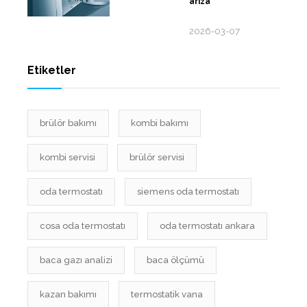
ariza
2026-03-07
Etiketler
brülör bakımı
kombi bakımı
kombi servisi
brülör servisi
oda termostatı
siemens oda termostatı
cosa oda termostatı
oda termostatı ankara
baca gazı analizi
baca ölçümü
kazan bakımı
termostatik vana