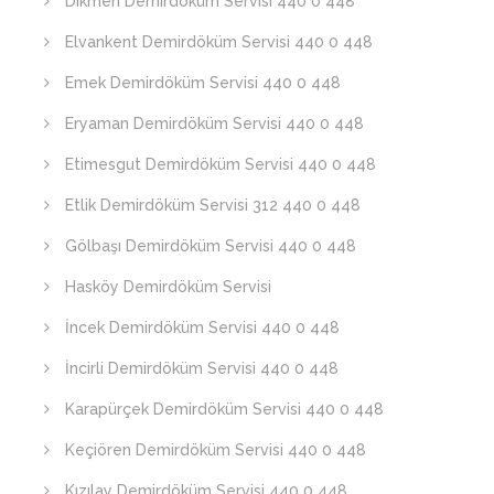
Dikmen Demirdöküm Servisi 440 0 448
Elvankent Demirdöküm Servisi 440 0 448
Emek Demirdöküm Servisi 440 0 448
Eryaman Demirdöküm Servisi 440 0 448
Etimesgut Demirdöküm Servisi 440 0 448
Etlik Demirdöküm Servisi 312 440 0 448
Gölbaşı Demirdöküm Servisi 440 0 448
Hasköy Demirdöküm Servisi
İncek Demirdöküm Servisi 440 0 448
İncirli Demirdöküm Servisi 440 0 448
Karapürçek Demirdöküm Servisi 440 0 448
Keçiören Demirdöküm Servisi 440 0 448
Kızılay Demirdöküm Servisi 440 0 448