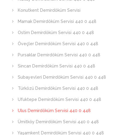
Konutkent Demirdöküm Servisi
Mamak Demirdöküm Servisi 440 0 448
Ostim Demirdöküm Servisi 440 0 448
Öveçler Demirdöküm Servisi 440 0 448
Pursaklar Demirdöküm Servisi 440 0 448
Sincan Demirdöküm Servisi 440 0 448
Subayevleri Demirdöküm Servisi 440 0 448
Türközü Demirdöküm Servisi 440 0 448
Ufuktepe Demirdöküm Servisi 440 0 448
Ulus Demirdöküm Servisi 440 0 448
Ümitköy Demirdöküm Servisi 440 0 448
Yaşamkent Demirdöküm Servisi 440 0 448