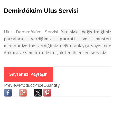
Demirdöküm Ulus Servisi
Yenisiyle değiştirdiğimiz
Ulus Demirdöküm Servisi
parçalara verdiğimiz garanti ve müşteri
memnuniyetine verdiğimiz değer anlayışı sayesinde
Ankara ve semtlerinde en çok tercih edilen servisiz.
Sayfamızı Paylaşın