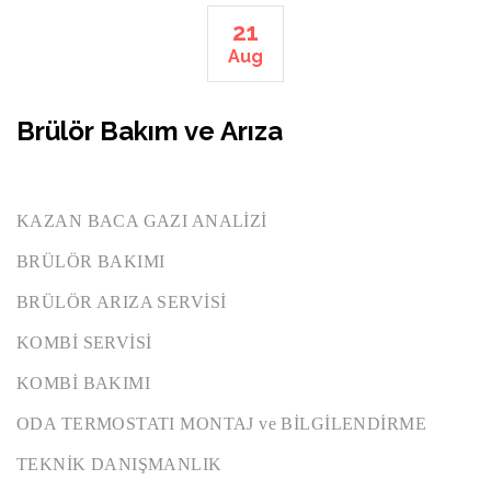
21
Aug
Brülör Bakım ve Arıza
KAZAN BACA GAZI ANALİZİ
BRÜLÖR BAKIMI
BRÜLÖR ARIZA SERVİSİ
KOMBİ SERVİSİ
KOMBİ BAKIMI
ODA TERMOSTATI MONTAJ ve BİLGİLENDİRME
TEKNİK DANIŞMANLIK