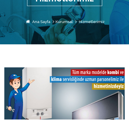
Ana Sayfa
Kurumsal
Hizmetlerimiz