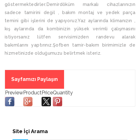
göstermektedirler.Demirdöküm markalı cihazlarınızın
sadece tamirini değil , bakım montaj ve yedek parça
temini gibi işlerini de yapıyoruz.Yaz aylarında klimanızın ,
kış aylarında da kombinizin yüksek verimli çalışmasını
istiyorsanız lütfen servisimizden randevu alarak
bakımlarını yaptırınız.Şofben tamir-bakım birimimizle de
hizmetinizde olduğumuzu belirtmek isteriz.
Sayfamızı Paylaşın
Site İçi Arama