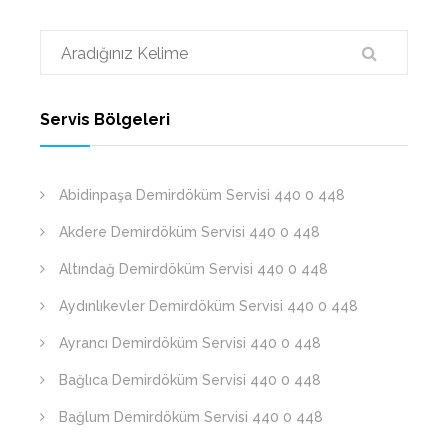
Servis Bölgeleri
Abidinpaşa Demirdöküm Servisi 440 0 448
Akdere Demirdöküm Servisi 440 0 448
Altındağ Demirdöküm Servisi 440 0 448
Aydınlıkevler Demirdöküm Servisi 440 0 448
Ayrancı Demirdöküm Servisi 440 0 448
Bağlıca Demirdöküm Servisi 440 0 448
Bağlum Demirdöküm Servisi 440 0 448