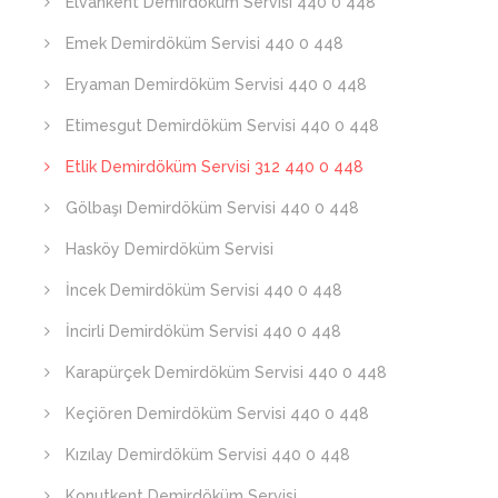
Elvankent Demirdöküm Servisi 440 0 448
Emek Demirdöküm Servisi 440 0 448
Eryaman Demirdöküm Servisi 440 0 448
Etimesgut Demirdöküm Servisi 440 0 448
Etlik Demirdöküm Servisi 312 440 0 448
Gölbaşı Demirdöküm Servisi 440 0 448
Hasköy Demirdöküm Servisi
İncek Demirdöküm Servisi 440 0 448
İncirli Demirdöküm Servisi 440 0 448
Karapürçek Demirdöküm Servisi 440 0 448
Keçiören Demirdöküm Servisi 440 0 448
Kızılay Demirdöküm Servisi 440 0 448
Konutkent Demirdöküm Servisi