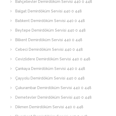
Bahçelievler Demirdöküm Servisi 440 0 448
Balgat Demirdöküm Servisi 440 0 448
Batıkent Demirdöküm Servisi 440 0 448
Beytepe Demirdöküm Servisi 440 0 448
Bilkent Demirdöküm Servisi 440 0 448
Cebeci Demirdöküm Servisi 440 0 448
Cevizlidere Demirdöküm Servisi 440 0 448
Çankaya Demirdöküm Servisi 440 0 448
Çayyolu Demirdöküm Servisi 440 0 448
Çukurambar Demirdöküm Servisi 440 0 448
Demetevler Demirdöküm Servisi 440 0 448
Dikmen Demirdöküm Servisi 440 0 448