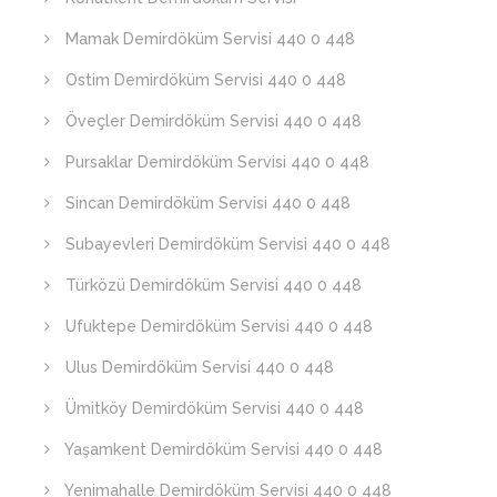
Mamak Demirdöküm Servisi 440 0 448
Ostim Demirdöküm Servisi 440 0 448
Öveçler Demirdöküm Servisi 440 0 448
Pursaklar Demirdöküm Servisi 440 0 448
Sincan Demirdöküm Servisi 440 0 448
Subayevleri Demirdöküm Servisi 440 0 448
Türközü Demirdöküm Servisi 440 0 448
Ufuktepe Demirdöküm Servisi 440 0 448
Ulus Demirdöküm Servisi 440 0 448
Ümitköy Demirdöküm Servisi 440 0 448
Yaşamkent Demirdöküm Servisi 440 0 448
Yenimahalle Demirdöküm Servisi 440 0 448