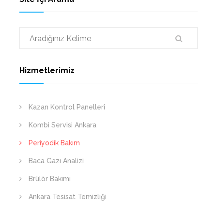
Hizmetlerimiz
Kazan Kontrol Panelleri
Kombi Servisi Ankara
Periyodik Bakım
Baca Gazı Analizi
Brülör Bakımı
Ankara Tesisat Temizliği