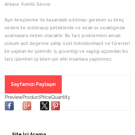
Ankara Kombi Servisi
Aşırı kireçlenme ile kazandaki ısıtılması gereken su kireç
nedeni ile ısıtılmayıp peteklerde ve sıcak su sıcaklığında
azalmalara neden olacaktır. Bu tarz problemleri ancak
yüksek asit değerine sahip özel hidroklorikasit ve türevleri
ile yapılan bir işlemdir. İş güvenliği ve sağlığı açısından bu
tarz işlemleri işi bilen işin ehli insanlara yaptırırınız.
Sayfamızı Paylaşın
Site İçi Arama