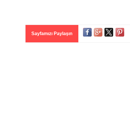
Sayfamızı Paylaşın