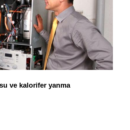
su ve kalorifer yanma