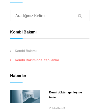
Kombi Bakımı
Kombi Bakımı
Kombi Bakımında Yapılanlar
Haberler
Demirdöküm genleşme
tankı
2026-07-23