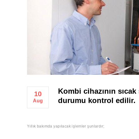
Kombi cihazının sıcak 
10
durumu kontrol edilir.
Aug
Yıllık bakımda yapılacak işlemler şunlardır;