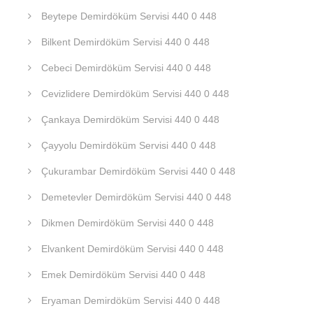
Beytepe Demirdöküm Servisi 440 0 448
Bilkent Demirdöküm Servisi 440 0 448
Cebeci Demirdöküm Servisi 440 0 448
Cevizlidere Demirdöküm Servisi 440 0 448
Çankaya Demirdöküm Servisi 440 0 448
Çayyolu Demirdöküm Servisi 440 0 448
Çukurambar Demirdöküm Servisi 440 0 448
Demetevler Demirdöküm Servisi 440 0 448
Dikmen Demirdöküm Servisi 440 0 448
Elvankent Demirdöküm Servisi 440 0 448
Emek Demirdöküm Servisi 440 0 448
Eryaman Demirdöküm Servisi 440 0 448