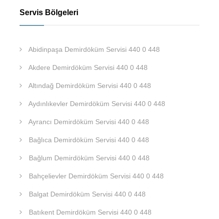
Servis Bölgeleri
Abidinpaşa Demirdöküm Servisi 440 0 448
Akdere Demirdöküm Servisi 440 0 448
Altındağ Demirdöküm Servisi 440 0 448
Aydınlıkevler Demirdöküm Servisi 440 0 448
Ayrancı Demirdöküm Servisi 440 0 448
Bağlıca Demirdöküm Servisi 440 0 448
Bağlum Demirdöküm Servisi 440 0 448
Bahçelievler Demirdöküm Servisi 440 0 448
Balgat Demirdöküm Servisi 440 0 448
Batıkent Demirdöküm Servisi 440 0 448