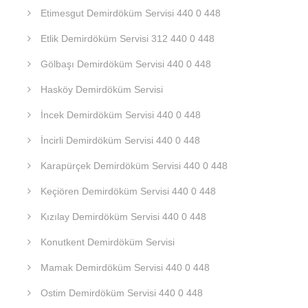
Etimesgut Demirdöküm Servisi 440 0 448
Etlik Demirdöküm Servisi 312 440 0 448
Gölbaşı Demirdöküm Servisi 440 0 448
Hasköy Demirdöküm Servisi
İncek Demirdöküm Servisi 440 0 448
İncirli Demirdöküm Servisi 440 0 448
Karapürçek Demirdöküm Servisi 440 0 448
Keçiören Demirdöküm Servisi 440 0 448
Kızılay Demirdöküm Servisi 440 0 448
Konutkent Demirdöküm Servisi
Mamak Demirdöküm Servisi 440 0 448
Ostim Demirdöküm Servisi 440 0 448