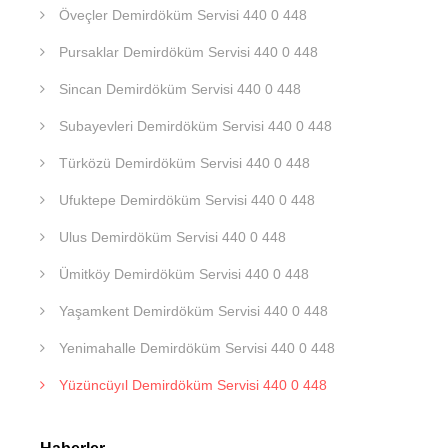
Öveçler Demirdöküm Servisi 440 0 448
Pursaklar Demirdöküm Servisi 440 0 448
Sincan Demirdöküm Servisi 440 0 448
Subayevleri Demirdöküm Servisi 440 0 448
Türközü Demirdöküm Servisi 440 0 448
Ufuktepe Demirdöküm Servisi 440 0 448
Ulus Demirdöküm Servisi 440 0 448
Ümitköy Demirdöküm Servisi 440 0 448
Yaşamkent Demirdöküm Servisi 440 0 448
Yenimahalle Demirdöküm Servisi 440 0 448
Yüzüncüyıl Demirdöküm Servisi 440 0 448