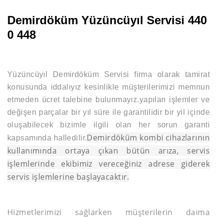
Demirdöküm Yüzüncüyıl Servisi 440
0 448
Yüzüncüyıl Demirdöküm Servisi firma olarak tamirat
konusunda iddalıyız kesinlikle müşterilerimizi memnun
etmeden ücret talebine bulunmayız.yapılan işlemler ve
değişen parçalar bir yıl süre ile garantilidir bir yil içinde
oluşabilecek bizimle ilgili olan her sorun garanti
Demirdöküm kombi cihazlarının
kapsamında halledilir.
kullanımında ortaya çıkan bütün arıza, servis
işlemlerinde ekibimiz vereceğiniz adrese giderek
servis işlemlerine başlayacaktır.
Hizmetlerimizi sağlarken müşterilerin daima