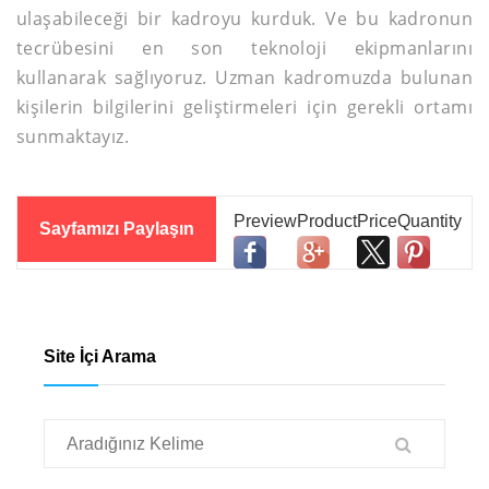
ulaşabileceği bir kadroyu kurduk. Ve bu kadronun
tecrübesini en son teknoloji ekipmanlarını
kullanarak sağlıyoruz. Uzman kadromuzda bulunan
kişilerin bilgilerini geliştirmeleri için gerekli ortamı
sunmaktayız.
Sayfamızı Paylaşın
Site İçi Arama