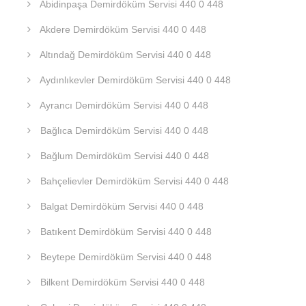
Abidinpaşa Demirdöküm Servisi 440 0 448
Akdere Demirdöküm Servisi 440 0 448
Altındağ Demirdöküm Servisi 440 0 448
Aydınlıkevler Demirdöküm Servisi 440 0 448
Ayrancı Demirdöküm Servisi 440 0 448
Bağlıca Demirdöküm Servisi 440 0 448
Bağlum Demirdöküm Servisi 440 0 448
Bahçelievler Demirdöküm Servisi 440 0 448
Balgat Demirdöküm Servisi 440 0 448
Batıkent Demirdöküm Servisi 440 0 448
Beytepe Demirdöküm Servisi 440 0 448
Bilkent Demirdöküm Servisi 440 0 448