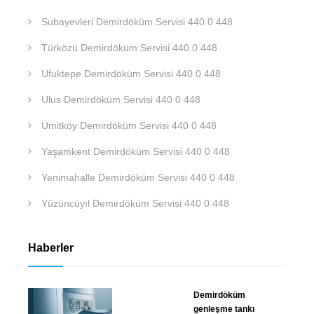
Subayevleri Demirdöküm Servisi 440 0 448
Türközü Demirdöküm Servisi 440 0 448
Ufuktepe Demirdöküm Servisi 440 0 448
Ulus Demirdöküm Servisi 440 0 448
Ümitköy Demirdöküm Servisi 440 0 448
Yaşamkent Demirdöküm Servisi 440 0 448
Yenimahalle Demirdöküm Servisi 440 0 448
Yüzüncüyıl Demirdöküm Servisi 440 0 448
Haberler
Demirdöküm
genleşme tankı