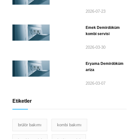
2026-07-23
Emek Demirdöküm
kombi servisi
2026-03-30
Eryama Demirdöküm
ariza
2026-03-07
Etiketler
brülör bakımı
kombi bakımı