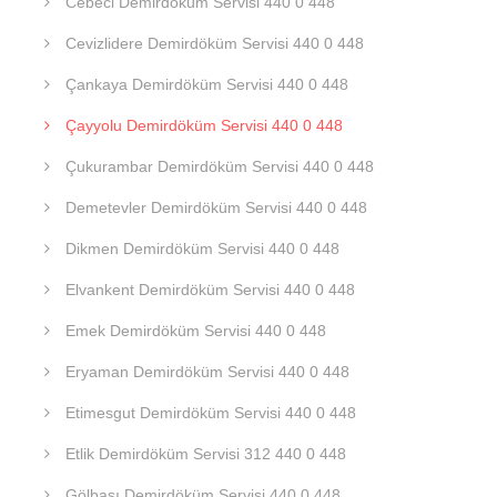
Cebeci Demirdöküm Servisi 440 0 448
Cevizlidere Demirdöküm Servisi 440 0 448
Çankaya Demirdöküm Servisi 440 0 448
Çayyolu Demirdöküm Servisi 440 0 448
Çukurambar Demirdöküm Servisi 440 0 448
Demetevler Demirdöküm Servisi 440 0 448
Dikmen Demirdöküm Servisi 440 0 448
Elvankent Demirdöküm Servisi 440 0 448
Emek Demirdöküm Servisi 440 0 448
Eryaman Demirdöküm Servisi 440 0 448
Etimesgut Demirdöküm Servisi 440 0 448
Etlik Demirdöküm Servisi 312 440 0 448
Gölbaşı Demirdöküm Servisi 440 0 448