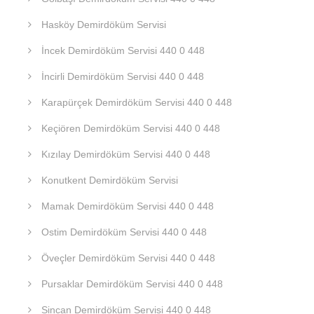
Hasköy Demirdöküm Servisi
İncek Demirdöküm Servisi 440 0 448
İncirli Demirdöküm Servisi 440 0 448
Karapürçek Demirdöküm Servisi 440 0 448
Keçiören Demirdöküm Servisi 440 0 448
Kızılay Demirdöküm Servisi 440 0 448
Konutkent Demirdöküm Servisi
Mamak Demirdöküm Servisi 440 0 448
Ostim Demirdöküm Servisi 440 0 448
Öveçler Demirdöküm Servisi 440 0 448
Pursaklar Demirdöküm Servisi 440 0 448
Sincan Demirdöküm Servisi 440 0 448