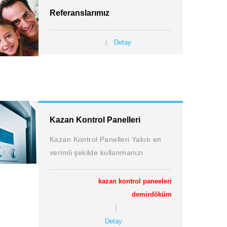
Referanslarımız
Detay
Kazan Kontrol Panelleri
Kazan Kontrol Panelleri Yakıtı en
verimli şekilde kullanmanızı
kazan kontrol paneeleri
demirdöküm
Detay