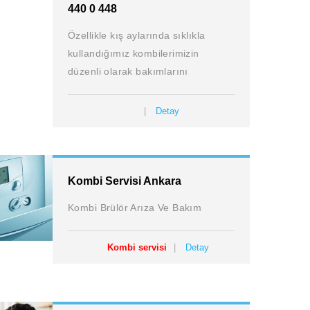
440 0 448
Özellikle kış aylarında sıklıkla
kullandığımız kombilerimizin
düzenli olarak bakımlarını
Detay
Kombi Servisi Ankara
Kombi Brülör Arıza Ve Bakım
Kombi servisi
Detay