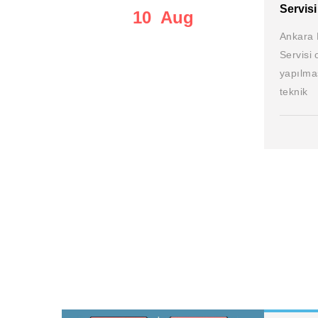
Servisi
10 Aug
Ankara 
Servisi 
yapılma
teknik