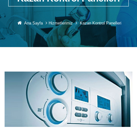
Ana Sayfa
Hizmetlerimiz
Kazan Kontrol Panelleri