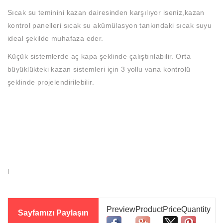
Sıcak su teminini kazan dairesinden karşılıyor iseniz,kazan
kontrol panelleri sıcak su akümülasyon tankındaki sıcak suyu
ideal şekilde muhafaza eder.
Küçük sistemlerde aç kapa şeklinde çalıştırılabilir. Orta
büyüklükteki kazan sistemleri için 3 yollu vana kontrolü
şeklinde projelendirilebilir.
l
Sayfamızı Paylaşın