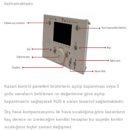
kalmamaktadır.
Kazan kontrol panelleri brülörlerin açılıp kapanması veya 3
yollu vanaların belirlenen ısı değerlerine göre açılıp
kapanmasını sağlayarak %35 e varan tasarruf sağlamaktadır.
Dış hava kompanzasyonu ile hava sıcaklığına göre kazanların
kaç derece ısı üreteceğini kendisi hesaplar bu sayede konfor
sıcakığınız hiçbir zaman değişmez