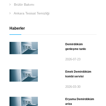
Brülör Bakımı
Ankara Tesisat Temizliği
Haberler
Demirdöküm
genleşme tankı
2026-07-23
Emek Demirdöküm
kombi servisi
2026-03-30
Eryama Demirdöküm
ariza