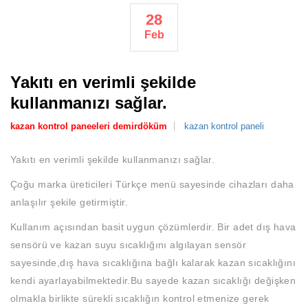
28
Feb
Yakıtı en verimli şekilde
kullanmanızı sağlar.
kazan kontrol paneeleri demirdöküm
kazan kontrol paneli
Yakıtı en verimli şekilde kullanmanızı sağlar.
Çoğu marka üreticileri Türkçe menü sayesinde cihazları daha
anlaşılır şekile getirmiştir.
Kullanım açısından basit uygun çözümlerdir. Bir adet dış hava
sensörü ve kazan suyu sıcaklığını algılayan sensör
sayesinde,dış hava sıcaklığına bağlı kalarak kazan sıcaklığını
kendi ayarlayabilmektedir.Bu sayede kazan sıcaklığı değişken
olmakla birlikte sürekli sıcaklığın kontrol etmenize gerek