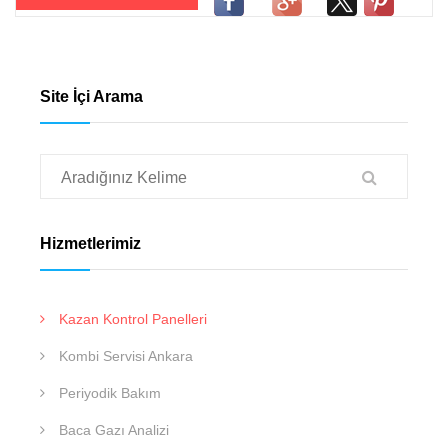
Site İçi Arama
Hizmetlerimiz
Kazan Kontrol Panelleri
Kombi Servisi Ankara
Periyodik Bakım
Baca Gazı Analizi