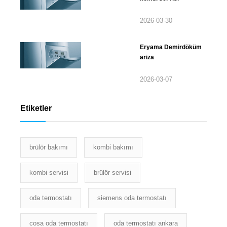
2026-03-30
Eryama Demirdöküm
ariza
2026-03-07
Etiketler
brülör bakımı
kombi bakımı
kombi servisi
brülör servisi
oda termostatı
siemens oda termostatı
cosa oda termostatı
oda termostatı ankara