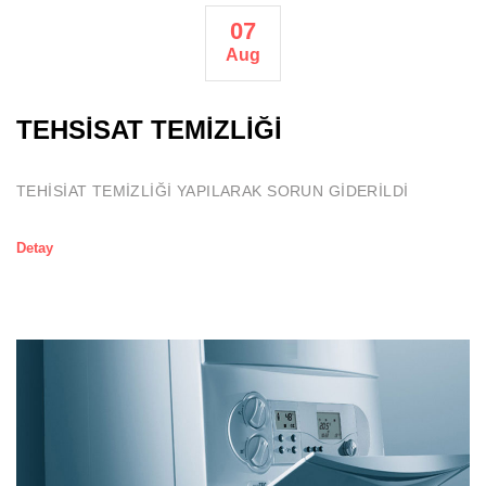
07
Aug
TEHSİSAT TEMİZLİĞİ
TEHİSİAT TEMİZLİĞİ YAPILARAK SORUN GİDERİLDİ
Detay