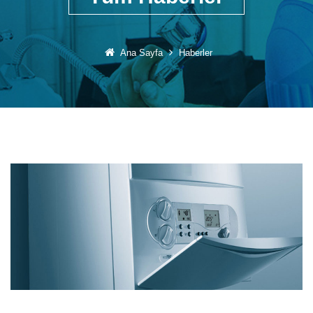
Ana Sayfa
Haberler