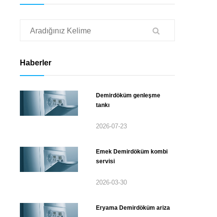
Haberler
Demirdöküm genleşme
tankı
2026-07-23
Emek Demirdöküm kombi
servisi
2026-03-30
Eryama Demirdöküm ariza