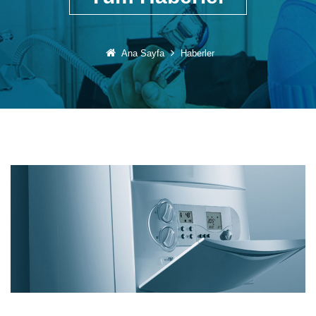
Ana Sayfa
Haberler