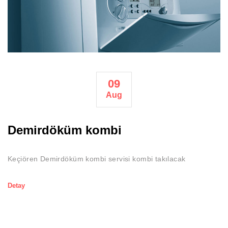
09
Aug
Demirdöküm kombi
Keçiören Demirdöküm kombi servisi kombi takılacak
Detay