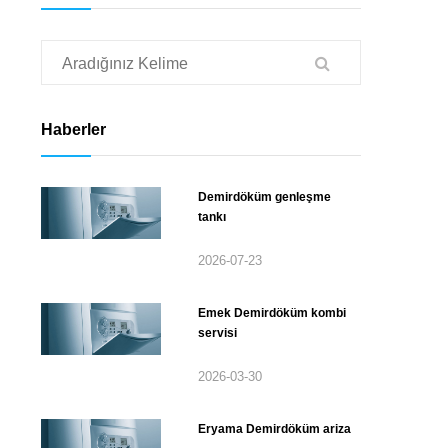
Haberler
Demirdöküm genleşme
tankı
2026-07-23
Emek Demirdöküm kombi
servisi
2026-03-30
Eryama Demirdöküm ariza