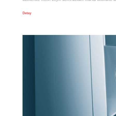
Detay