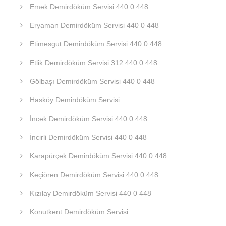
Emek Demirdöküm Servisi 440 0 448
Eryaman Demirdöküm Servisi 440 0 448
Etimesgut Demirdöküm Servisi 440 0 448
Etlik Demirdöküm Servisi 312 440 0 448
Gölbaşı Demirdöküm Servisi 440 0 448
Hasköy Demirdöküm Servisi
İncek Demirdöküm Servisi 440 0 448
İncirli Demirdöküm Servisi 440 0 448
Karapürçek Demirdöküm Servisi 440 0 448
Keçiören Demirdöküm Servisi 440 0 448
Kızılay Demirdöküm Servisi 440 0 448
Konutkent Demirdöküm Servisi