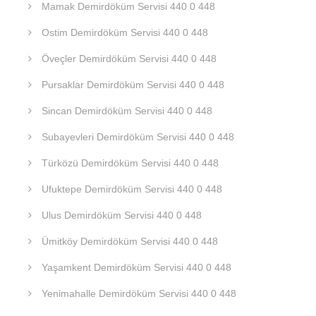
Mamak Demirdöküm Servisi 440 0 448
Ostim Demirdöküm Servisi 440 0 448
Öveçler Demirdöküm Servisi 440 0 448
Pursaklar Demirdöküm Servisi 440 0 448
Sincan Demirdöküm Servisi 440 0 448
Subayevleri Demirdöküm Servisi 440 0 448
Türközü Demirdöküm Servisi 440 0 448
Ufuktepe Demirdöküm Servisi 440 0 448
Ulus Demirdöküm Servisi 440 0 448
Ümitköy Demirdöküm Servisi 440 0 448
Yaşamkent Demirdöküm Servisi 440 0 448
Yenimahalle Demirdöküm Servisi 440 0 448