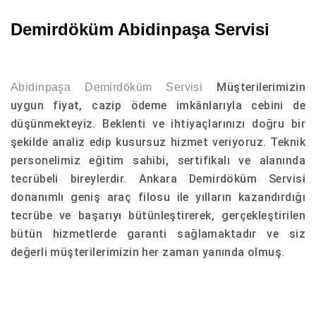
Demirdöküm Abidinpaşa Servisi
Müşterilerimizin
Abidinpaşa Demirdöküm Servisi
uygun fiyat, cazip ödeme imkânlarıyla cebini de
düşünmekteyiz. Beklenti ve ihtiyaçlarınızı doğru bir
şekilde analiz edip kusursuz hizmet veriyoruz. Teknik
personelimiz eğitim sahibi, sertifikalı ve alanında
tecrübeli bireylerdir. Ankara Demirdöküm Servisi
donanımlı geniş araç filosu ile yılların kazandırdığı
tecrübe ve başarıyı bütünleştirerek, gerçekleştirilen
bütün hizmetlerde garanti sağlamaktadır ve siz
değerli müşterilerimizin her zaman yanında olmuş.