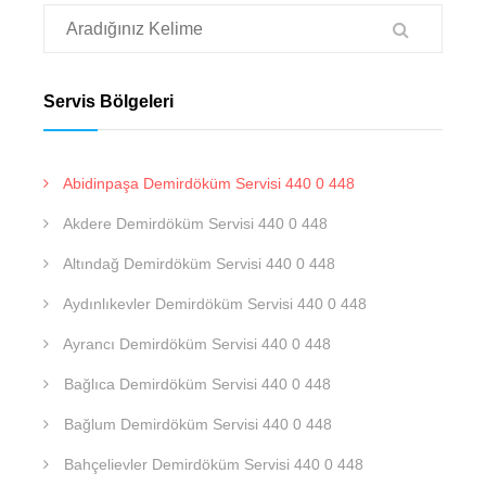
Servis Bölgeleri
Abidinpaşa Demirdöküm Servisi 440 0 448
Akdere Demirdöküm Servisi 440 0 448
Altındağ Demirdöküm Servisi 440 0 448
Aydınlıkevler Demirdöküm Servisi 440 0 448
Ayrancı Demirdöküm Servisi 440 0 448
Bağlıca Demirdöküm Servisi 440 0 448
Bağlum Demirdöküm Servisi 440 0 448
Bahçelievler Demirdöküm Servisi 440 0 448