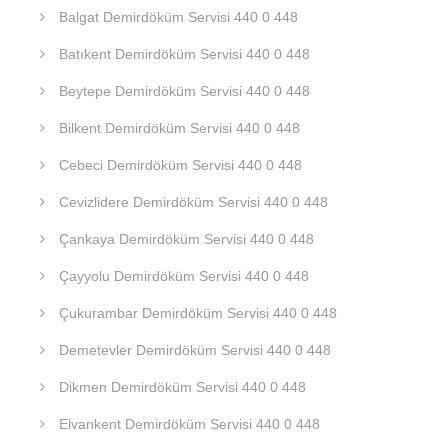
Balgat Demirdöküm Servisi 440 0 448
Batıkent Demirdöküm Servisi 440 0 448
Beytepe Demirdöküm Servisi 440 0 448
Bilkent Demirdöküm Servisi 440 0 448
Cebeci Demirdöküm Servisi 440 0 448
Cevizlidere Demirdöküm Servisi 440 0 448
Çankaya Demirdöküm Servisi 440 0 448
Çayyolu Demirdöküm Servisi 440 0 448
Çukurambar Demirdöküm Servisi 440 0 448
Demetevler Demirdöküm Servisi 440 0 448
Dikmen Demirdöküm Servisi 440 0 448
Elvankent Demirdöküm Servisi 440 0 448