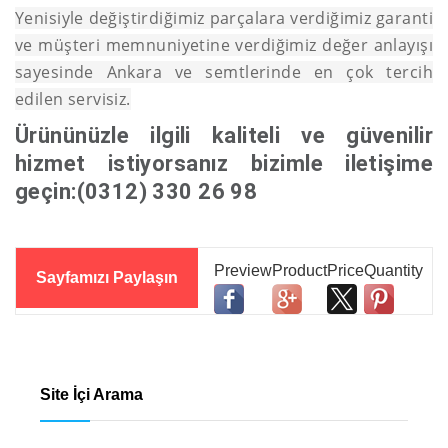
Yenisiyle değiştirdiğimiz parçalara verdiğimiz garanti
ve müşteri memnuniyetine verdiğimiz değer anlayışı
sayesinde Ankara ve semtlerinde en çok tercih
edilen servisiz.
Ürününüzle ilgili kaliteli ve güvenilir
hizmet istiyorsanız bizimle iletişime
geçin:(0312) 330 26 98
Sayfamızı Paylaşın
Site İçi Arama