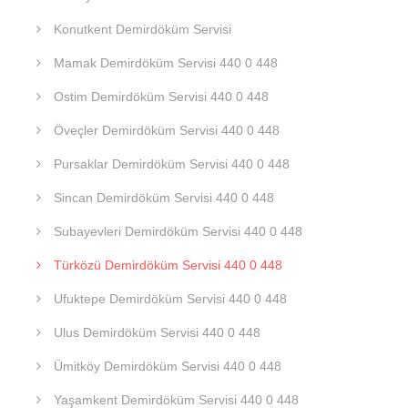
Konutkent Demirdöküm Servisi
Mamak Demirdöküm Servisi 440 0 448
Ostim Demirdöküm Servisi 440 0 448
Öveçler Demirdöküm Servisi 440 0 448
Pursaklar Demirdöküm Servisi 440 0 448
Sincan Demirdöküm Servisi 440 0 448
Subayevleri Demirdöküm Servisi 440 0 448
Türközü Demirdöküm Servisi 440 0 448
Ufuktepe Demirdöküm Servisi 440 0 448
Ulus Demirdöküm Servisi 440 0 448
Ümitköy Demirdöküm Servisi 440 0 448
Yaşamkent Demirdöküm Servisi 440 0 448