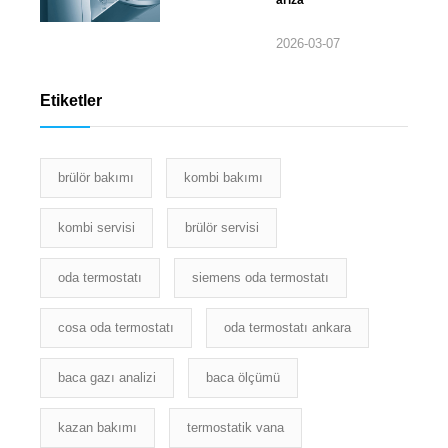
2026-03-07
Etiketler
brülör bakımı
kombi bakımı
kombi servisi
brülör servisi
oda termostatı
siemens oda termostatı
cosa oda termostatı
oda termostatı ankara
baca gazı analizi
baca ölçümü
kazan bakımı
termostatik vana