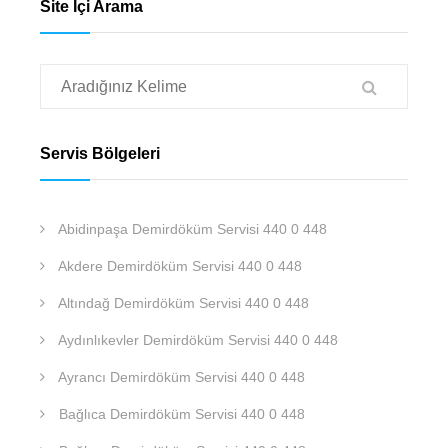
Site İçi Arama
Servis Bölgeleri
Abidinpaşa Demirdöküm Servisi 440 0 448
Akdere Demirdöküm Servisi 440 0 448
Altındağ Demirdöküm Servisi 440 0 448
Aydınlıkevler Demirdöküm Servisi 440 0 448
Ayrancı Demirdöküm Servisi 440 0 448
Bağlıca Demirdöküm Servisi 440 0 448