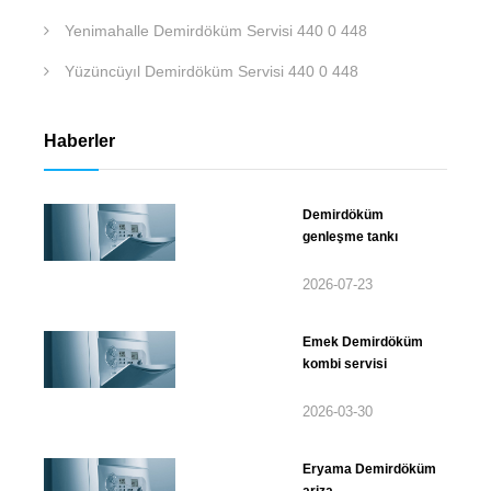
Yenimahalle Demirdöküm Servisi 440 0 448
Yüzüncüyıl Demirdöküm Servisi 440 0 448
Haberler
Demirdöküm
genleşme tankı
2026-07-23
Emek Demirdöküm
kombi servisi
2026-03-30
Eryama Demirdöküm
ariza