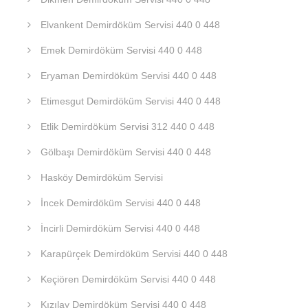
Elvankent Demirdöküm Servisi 440 0 448
Emek Demirdöküm Servisi 440 0 448
Eryaman Demirdöküm Servisi 440 0 448
Etimesgut Demirdöküm Servisi 440 0 448
Etlik Demirdöküm Servisi 312 440 0 448
Gölbaşı Demirdöküm Servisi 440 0 448
Hasköy Demirdöküm Servisi
İncek Demirdöküm Servisi 440 0 448
İncirli Demirdöküm Servisi 440 0 448
Karapürçek Demirdöküm Servisi 440 0 448
Keçiören Demirdöküm Servisi 440 0 448
Kızılay Demirdöküm Servisi 440 0 448