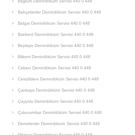
Bağlum Demirdöküm Servisi 440 0 448
Bahçelievler Demirdöküm Servisi 440 0 448
Balgat Demirdöküm Servisi 440 0 448
Batıkent Demirdöküm Servisi 440 0 448
Beytepe Demirdöküm Servisi 440 0 448
Bilkent Demirdöküm Servisi 440 0 448
Cebeci Demirdöküm Servisi 440 0 448
Cevizlidere Demirdöküm Servisi 440 0 448
Çankaya Demirdöküm Servisi 440 0 448
Çayyolu Demirdöküm Servisi 440 0 448
Çukurambar Demirdöküm Servisi 440 0 448
Demetevler Demirdöküm Servisi 440 0 448
Dikmen Demirdöküm Servisi 440 0 448