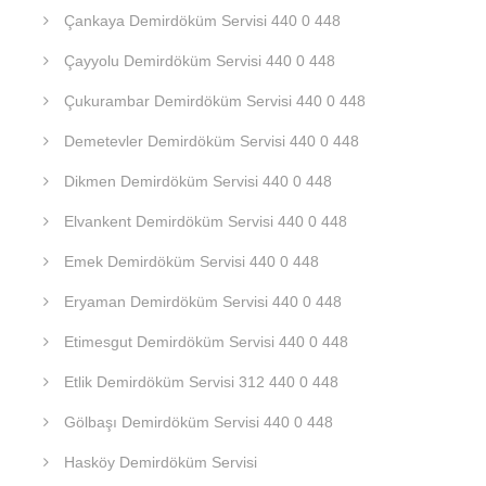
Çankaya Demirdöküm Servisi 440 0 448
Çayyolu Demirdöküm Servisi 440 0 448
Çukurambar Demirdöküm Servisi 440 0 448
Demetevler Demirdöküm Servisi 440 0 448
Dikmen Demirdöküm Servisi 440 0 448
Elvankent Demirdöküm Servisi 440 0 448
Emek Demirdöküm Servisi 440 0 448
Eryaman Demirdöküm Servisi 440 0 448
Etimesgut Demirdöküm Servisi 440 0 448
Etlik Demirdöküm Servisi 312 440 0 448
Gölbaşı Demirdöküm Servisi 440 0 448
Hasköy Demirdöküm Servisi