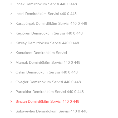
İncek Demirdöküm Servisi 440 0 448
İncirli Demirdöküm Servisi 440 0 448
Karapürçek Demirdöküm Servisi 440 0 448
Keçiören Demirdöküm Servisi 440 0 448
Kızılay Demirdöküm Servisi 440 0 448
Konutkent Demirdöküm Servisi
Mamak Demirdöküm Servisi 440 0 448
Ostim Demirdöküm Servisi 440 0 448
Öveçler Demirdöküm Servisi 440 0 448
Pursaklar Demirdöküm Servisi 440 0 448
Sincan Demirdöküm Servisi 440 0 448
Subayevleri Demirdöküm Servisi 440 0 448