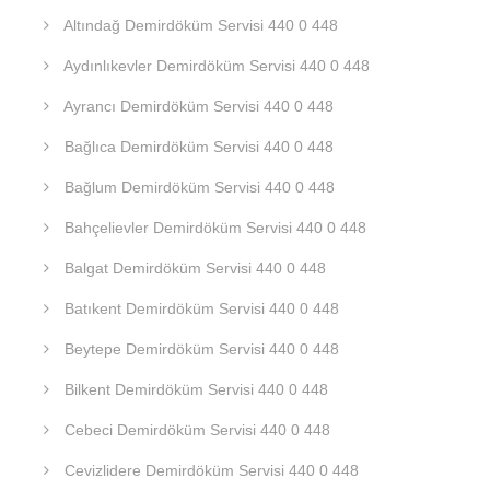
Altındağ Demirdöküm Servisi 440 0 448
Aydınlıkevler Demirdöküm Servisi 440 0 448
Ayrancı Demirdöküm Servisi 440 0 448
Bağlıca Demirdöküm Servisi 440 0 448
Bağlum Demirdöküm Servisi 440 0 448
Bahçelievler Demirdöküm Servisi 440 0 448
Balgat Demirdöküm Servisi 440 0 448
Batıkent Demirdöküm Servisi 440 0 448
Beytepe Demirdöküm Servisi 440 0 448
Bilkent Demirdöküm Servisi 440 0 448
Cebeci Demirdöküm Servisi 440 0 448
Cevizlidere Demirdöküm Servisi 440 0 448