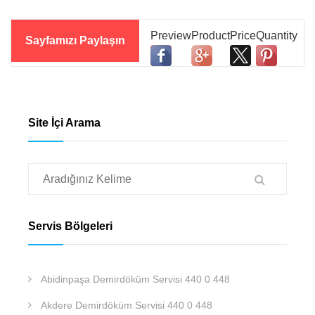
Sayfamızı Paylaşın
Site İçi Arama
Servis Bölgeleri
Abidinpaşa Demirdöküm Servisi 440 0 448
Akdere Demirdöküm Servisi 440 0 448