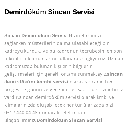
Demirdöküm Sincan Servisi
Hizmetlerimizi
Sincan Demirdöküm Servisi
sağlarken müşterilerin daima ulaşabileceği bir
kadroyu kurduk. Ve bu kadronun tecrübesini en son
teknoloji ekipmanlarını kullanarak sağlıyoruz. Uzman
kadromuzda bulunan kişilerin bilgilerini
geliştirmeleri için gerekli ortamı sunmaktayız.
sincan
demirdöküm kombi servisi
olarak sincanın her
bölgesine günün ve gecenin her saatinde hizmetimiz
vardır.sincan demirdöküm servisi olarak kmbi ve
klimalarınızda oluşabilecek her türlü arızada bizi
0312 440 04 48 numaralı telefondan
ulaşabilirsiniz.
Demirdöküm Sincan Servisi