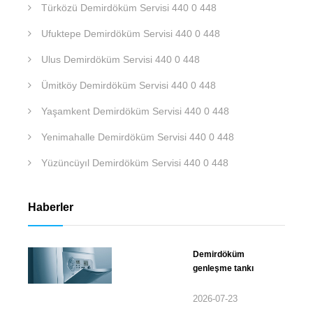
Türközü Demirdöküm Servisi 440 0 448
Ufuktepe Demirdöküm Servisi 440 0 448
Ulus Demirdöküm Servisi 440 0 448
Ümitköy Demirdöküm Servisi 440 0 448
Yaşamkent Demirdöküm Servisi 440 0 448
Yenimahalle Demirdöküm Servisi 440 0 448
Yüzüncüyıl Demirdöküm Servisi 440 0 448
Haberler
Demirdöküm
genleşme tankı
2026-07-23