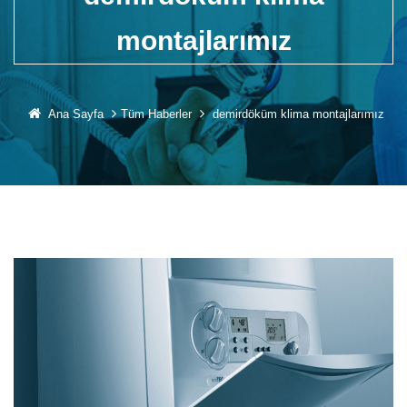
montajlarımız
Ana Sayfa
Tüm Haberler
demirdöküm klima montajlarımız