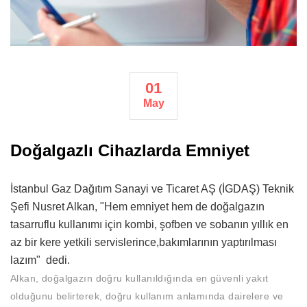
01
May
Doğalgazlı Cihazlarda Emniyet
İstanbul Gaz Dağıtım Sanayi ve Ticaret AŞ (İGDAŞ) Teknik
Şefi Nusret Alkan, "Hem emniyet hem de doğalgazın
tasarruflu kullanımı için kombi, şofben ve sobanın yıllık en
az bir kere yetkili servislerince,bakımlarının yaptırılması
lazım" dedi.
Alkan, doğalgazın doğru kullanıldığında en güvenli yakıt
olduğunu belirterek, doğru kullanım anlamında dairelere ve