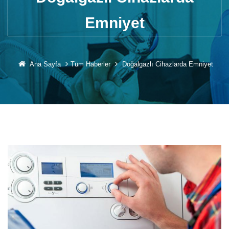
Emniyet
Ana Sayfa
Tüm Haberler
Doğalgazlı Cihazlarda Emniyet