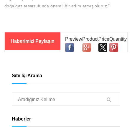
doğalgaz tasarrufunda önemli bir adım atmış oluruz."
Haberimizi Paylaşın
Site İçi Arama
Haberler