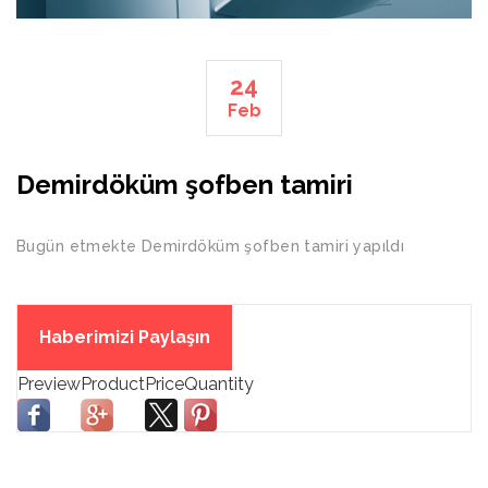
24
Feb
Demirdöküm şofben tamiri
Bugün etmekte Demirdöküm şofben tamiri yapıldı
Haberimizi Paylaşın