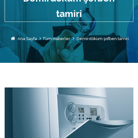
tamiri
Ana Sayfa
Tüm Haberler
Demirdöküm şofben tamiri